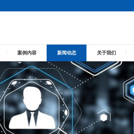
案例内容
新闻动态
关于我们