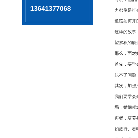
13641377068
力都像是打
道该如何开
这样的故事
望累积的痕
那么，面对
首先，要学
决不了问题
其次，加强
我们要学会
塌，婚姻就
再者，培养
如旅行、看