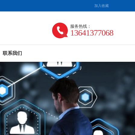
加入收藏
服务热线：
13641377068
联系我们