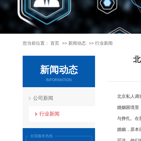
您当前位置：
首页
>>
新闻动态
>>
行业新闻
北
新闻动态
INFORMATION
北京私人调
公司新闻
婚姻困境里
行业新闻
与挣扎。在
婚姻，原本
全国服务热线
可说，他们