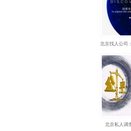
北京私人调