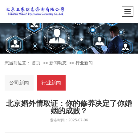
您当前位置：
首页
>>
新闻动态
>>
行业新闻
公司新闻
行业新闻
北京婚外情取证：你的修养决定了你婚
姻的成败？
发布时间：2025-07-06