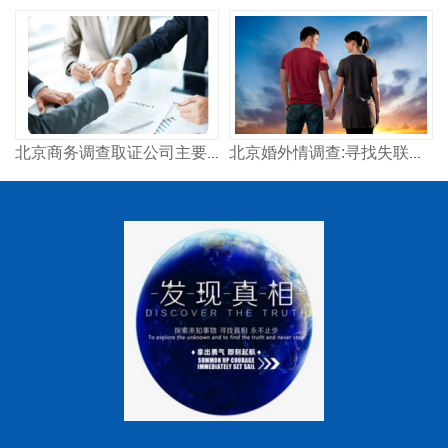
北京商务调查取证公司主要做什么？
北京婚外情调查:寻找失联人员时，如何找到最有效的方法？