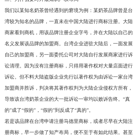
我们以某知名奶茶曾经遇到的窘境为例：某奶茶品牌曾是台
湾较为知名的品牌，一直未在中国大陆进行商标注册。大陆
商家看到商机，用该品牌注册企业字号，并在大陆以自己的
名义发展该品牌的加盟商。台湾企业进驻大陆后，一面发展
自己的加盟商，另一面委托公司对大陆自行发展商家进行诉
讼清理。因为没有注册商标，只得用著作权对大量店面进行
诉讼。但不料大陆盗版企业先行以著作权为由诉讼一家台湾
加盟商并胜诉，判决将其著作权判为大陆企业侵权方所有，
导致该台湾奶茶企业的大一批诉讼一审均以败诉告终。“真
的”成了“假的”，“假的”到反成了“真的”。
若是该品牌在台湾申请注册马德里商标，或者尽早在大陆注
册商标，早一步做了知产布局，便不至于有如此结果。甚至