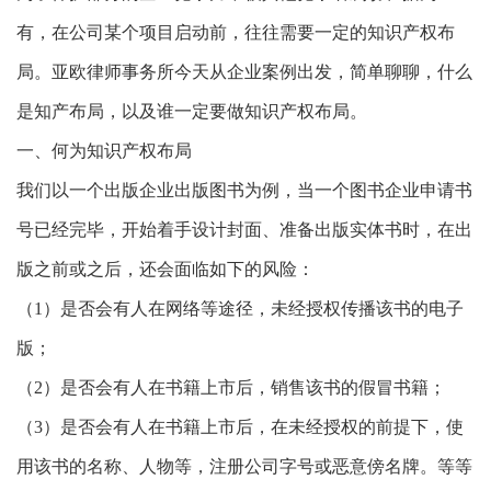
有，在公司某个项目启动前，往往需要一定的知识产权布
局。亚欧律师事务所今天从企业案例出发，简单聊聊，什么
是知产布局，以及谁一定要做知识产权布局。
一、何为知识产权布局
我们以一个出版企业出版图书为例，当一个图书企业申请书
号已经完毕，开始着手设计封面、准备出版实体书时，在出
版之前或之后，还会面临如下的风险：
（1）是否会有人在网络等途径，未经授权传播该书的电子
版；
（2）是否会有人在书籍上市后，销售该书的假冒书籍；
（3）是否会有人在书籍上市后，在未经授权的前提下，使
用该书的名称、人物等，注册公司字号或恶意傍名牌。等等