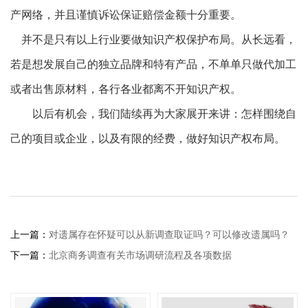
产网络，并且谨慎诉讼保证赔偿金额十分重要。
并不是只有以上行业要做知识产权保护布局。从长远看，
若是想发展自己的独立品牌和特有产品，不单单只做代加工
或者出售原材料，各行各业都离不开知识产权。
以后有机会，我们陆续再为大家展开来讲：怎样围绕自
己的项目或企业，以及有限的经费，做好知识产权布局。
上一篇：
对遗属存在怀疑可以从新调查取证吗？可以修改遗属吗？
下一篇：
北京商务调查有关市场调研流程及各项数据