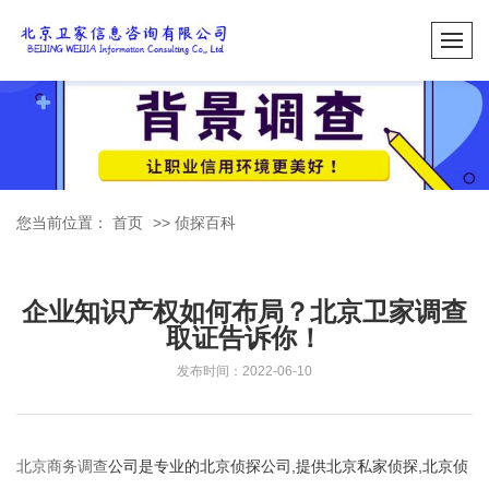
您当前位置：
首页
>>
侦探百科
企业知识产权如何布局？北京卫家调查
取证告诉你！
发布时间：2022-06-10
北京商务调查
公司是专业的北京侦探公司,提供北京私家侦探,北京侦