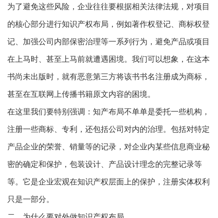
为了避免这些风险，企业往往要根据相关法律法规，对项目
的核心部分进行知识产权布局，例如著作权登记、商标权登
记、加强公司内部保密治理等一系列行为，避免产品或项目
在上马时、甚至上马前就遭遇困境。我们可以想象，在这本
书尚未出版时，就有恶意第三方将该书书名注册成为商标，
甚至在互联网上传播书籍原文内容的困境。
在这里我们要特别强调：知产布局不单单是委托一些机构，
注册一些商标、专利，还包括公司对内的治理。包括对特定
产品企业的荣誉、销量等的记录，对企业内某些信息商业秘
密的确定和保护，包装设计、产品设计理念的完整记录等
等。它是企业宏观在知识产权层面上的保护，注册实体权利
只是一部分。
二、为什么要对外做知识产权布局