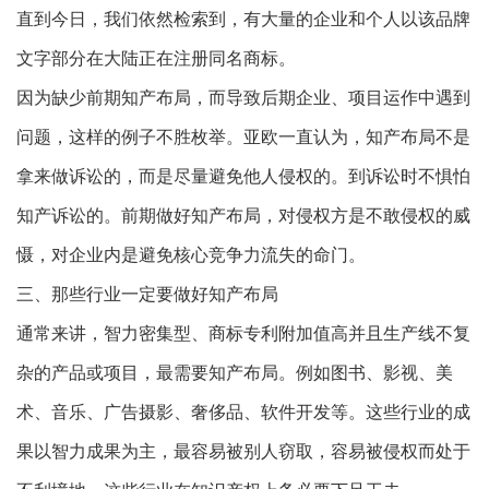
直到今日，我们依然检索到，有大量的企业和个人以该品牌
文字部分在大陆正在注册同名商标。
因为缺少前期知产布局，而导致后期企业、项目运作中遇到
问题，这样的例子不胜枚举。亚欧一直认为，知产布局不是
拿来做诉讼的，而是尽量避免他人侵权的。到诉讼时不惧怕
知产诉讼的。前期做好知产布局，对侵权方是不敢侵权的威
慑，对企业内是避免核心竞争力流失的命门。
三、那些行业一定要做好知产布局
通常来讲，智力密集型、商标专利附加值高并且生产线不复
杂的产品或项目，最需要知产布局。例如图书、影视、美
术、音乐、广告摄影、奢侈品、软件开发等。这些行业的成
果以智力成果为主，最容易被别人窃取，容易被侵权而处于