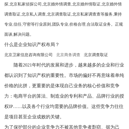
探,北京私家侦探公司,北京婚外情调查,北京婚外情取证,北京婚外情
调查取证,北京私人调查,北京调查取证,北京私家调查查等服务,秉持
专业,信任,守密等行业原则,团队专业,价格合理,合法取证业务。正规
面谈,解决问题。
什么是企业知识产权布局？
北京卫家信息咨询有限公司
北京商务调查
北京调查取证
随着2021年时代的发展和进步，越来越多的企业和行业
都认识到了知识产权的重要性。市场的偏好不再意味着单纯
价格的比拼，更重要的是体现自己业务的核心价值和竞争
力：电商平台的算法、制造业的专利和产品、品牌行业的授
权IP……以及各个行业均需要的品牌价值。这些竞争力往往
是项目甚至企业成败的关键。
为了保护部分的企业竞争力不被其他竞争者剽窃、据为己