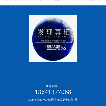
服务热线：
13641377068
地址：北京市朝阳区兆泰国际中C座4楼